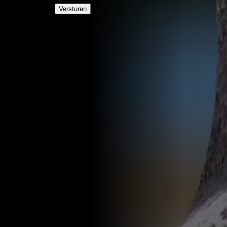
Versturen