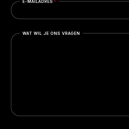
E-MAILADRES
*
WAT WIL JE ONS VRAGEN