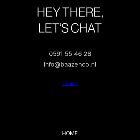
HEY THERE,
LET’S CHAT
0591 55 46 28
info@baazenco.nl
Contact
HOME