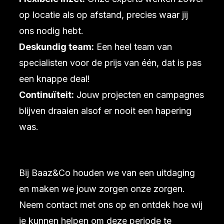
op locatie als op afstand, precies waar jij
ons nodig hebt.
Deskundig team:
Een heel team van
specialisten voor de prijs van één, dat is pas
een knappe deal!
Continuïteit:
Jouw projecten en campagnes
blijven draaien alsof er nooit een hapering
was.
Bij Baaz&Co houden we van een uitdaging
en maken we jouw zorgen onze zorgen.
Neem contact met ons op en ontdek hoe wij
je kunnen helpen om deze periode te