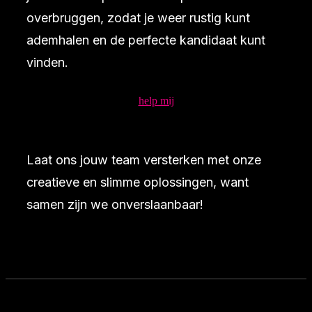
overbruggen, zodat je weer rustig kunt
ademhalen en de perfecte kandidaat kunt
vinden.
help mij
Laat ons jouw team versterken met onze
creatieve en slimme oplossingen, want
samen zijn we onverslaanbaar!