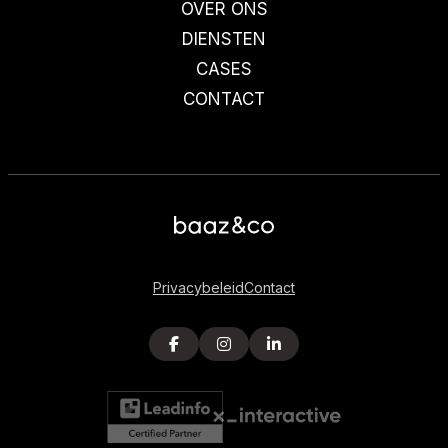
OVER ONS
DIENSTEN
CASES
CONTACT
Privacybeleid
Contact