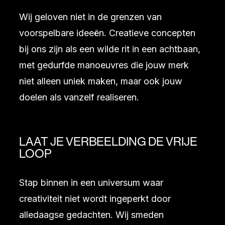
Wij geloven niet in de grenzen van
voorspelbare ideeën. Creatieve concepten
bij ons zijn als een wilde rit in een achtbaan,
met gedurfde manoeuvres die jouw merk
niet alleen uniek maken, maar ook jouw
doelen als vanzelf realiseren.
LAAT JE VERBEELDING DE VRIJE
LOOP
Stap binnen in een universum waar
creativiteit niet wordt ingeperkt door
alledaagse gedachten. Wij smeden