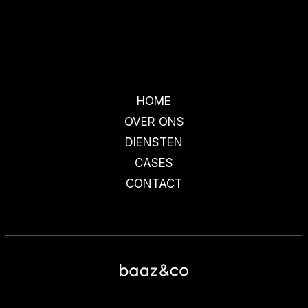
HOME
OVER ONS
DIENSTEN
CASES
CONTACT