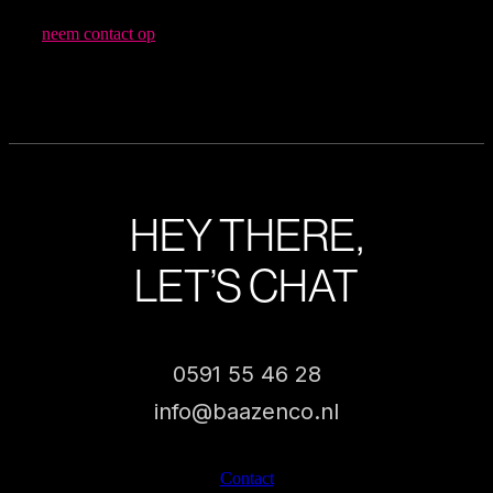
neem contact op
HEY THERE,
LET’S CHAT
0591 55 46 28
info@baazenco.nl
Contact