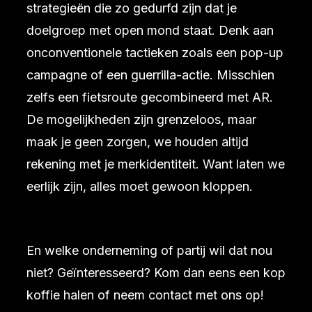
strategieën die zo gedurfd zijn dat je
doelgroep met open mond staat. Denk aan
onconventionele tactieken zoals een pop-up
campagne of een guerrilla-actie. Misschien
zelfs een fietsroute gecombineerd met AR.
De mogelijkheden zijn grenzeloos, maar
maak je geen zorgen, we houden altijd
rekening met je merkidentiteit. Want laten we
eerlijk zijn, alles moet gewoon kloppen.
En welke onderneming of partij wil dat nou
niet? Geïnteresseerd? Kom dan eens een kop
koffie halen of neem contact met ons op!