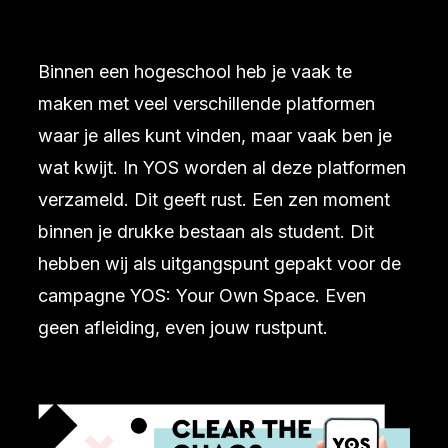
Binnen een hogeschool heb je vaak te
maken met veel verschillende platformen
waar je alles kunt vinden, maar vaak ben je
wat kwijt. In YOS worden al deze platformen
verzameld. Dit geeft rust. Een zen moment
binnen je drukke bestaan als student. Dit
hebben wij als uitgangspunt gepakt voor de
campagne YOS: Your Own Space. Even
geen afleiding, even jouw rustpunt.