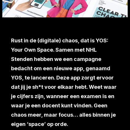
Rust in de (digitale) chaos, dat is YOS:
Your Own Space. Samen met NHL
Stenden hebben we een campagne
bedacht om een nieuwe app, genaamd
YOS, te lanceren. Deze app zorgt ervoor
dat jij je sh*t voor elkaar hebt. Weet waar
je cijfers zijn, wanneer een examen is en
waar je een docent kunt vinden. Geen
chaos meer, maar focus… alles binnen je
eigen ‘space’ op orde.