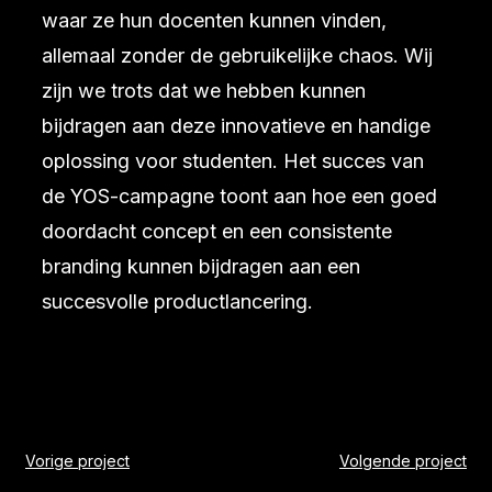
waar ze hun docenten kunnen vinden,
allemaal zonder de gebruikelijke chaos. Wij
zijn we trots dat we hebben kunnen
bijdragen aan deze innovatieve en handige
oplossing voor studenten. Het succes van
de YOS-campagne toont aan hoe een goed
doordacht concept en een consistente
branding kunnen bijdragen aan een
succesvolle productlancering.
Vorige project
Volgende project