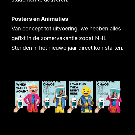
Posters en Animaties
Van concept tot uitvoering, we hebben alles
gefixt in de zomervakantie zodat NHL
Stenden in het nieuwe jaar direct kon starten.