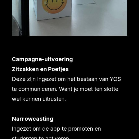
Campagne-uitvoering
Zitzakken en Poefjes
Deze zijn ingezet om het bestaan van YOS
te communiceren. Want je moet ten slotte
wel kunnen uitrusten.
Narrowcasting
Ingezet om de app te promoten en
studenten te activeren.