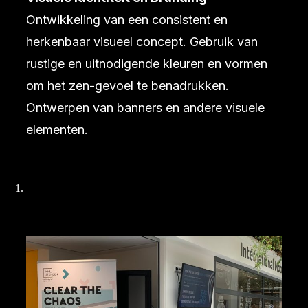
Ontwikkeling van een consistent en
herkenbaar visueel concept. Gebruik van
rustige en uitnodigende kleuren en vormen
om het zen-gevoel te benadrukken.
Ontwerpen van banners en andere visuele
elementen.