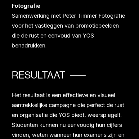
Fotografie
Samenwerking met Peter Timmer Fotografie
voor het vastleggen van promotiebeelden
die de rust en eenvoud van YOS
benadrukken.
RESULTAAT
Het resultaat is een effectieve en visueel
aantrekkelijke campagne die perfect de rust
en organisatie die YOS biedt, weerspiegelt.
Studenten kunnen nu eenvoudig hun cijfers
vinden, weten wanneer hun examens zijn en