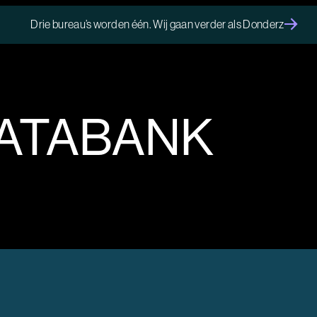
Drie bureau’s worden één. Wij gaan verder als Donderz
ATABANK