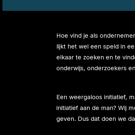
Hoe vind je als ondernemer 
lijkt het wel een speld in
elkaar te zoeken en te vin
onderwijs, onderzoekers e
Een weergaloos initiatief, 
initiatief aan de man? Wi
geven. Dus dat doen we da