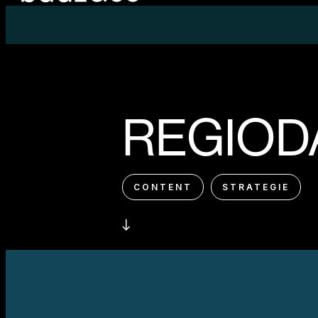
REGIOD
CONTENT
STRATEGIE