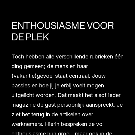
ENTHOUSIASME VOOR
DE PLEK
Toch hebben alle verschillende rubrieken één
ding gemeen; de mens en haar
(vakantie)gevoel staat centraal. Jouw
passies en hoe jij je erbij voelt mogen
uitgelicht worden. Dat maakt het alsof ieder
magazine de gast persoonlijk aanspreekt. Je
ziet het terug in de artikelen over
werknemers. Hierin bespreken ze vol
enthousiasme hun groei , maar ook in de