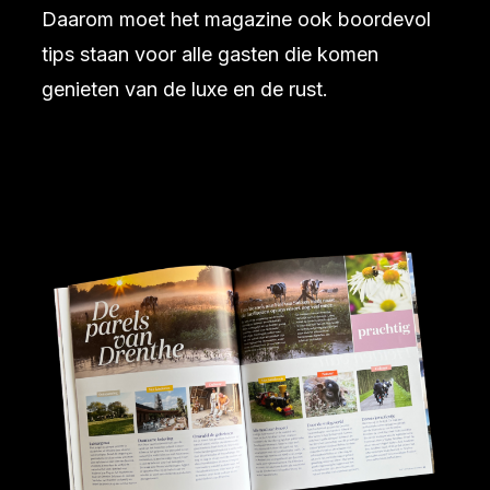
Daarom moet het magazine ook boordevol
tips staan voor alle gasten die komen
genieten van de luxe en de rust.