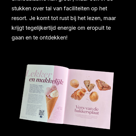
stukken over tal van faciliteiten op het
resort. Je komt tot rust bij het lezen, maar
krijgt tegelijkertijd energie om eropuit te
gaan en te ontdekken!