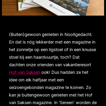
(Buiten)gewoon genieten in Nooitgedacht.
En dat is nóg lekkerder met een magazine in
het zonnetje op een ligstoel of in een knusse
stoel bij een haardvuurtje, toch? Dat
dachten onze vrienden van vakantieresort
Hof van Saksen
ook! Dus hadden ze het
idee om elk halfjaar met een
seizoengebonden magazine te komen. Zo
kan je buitengewoon genieten met het Hof
van Saksen magazine. In ‘Sereen’ worden de