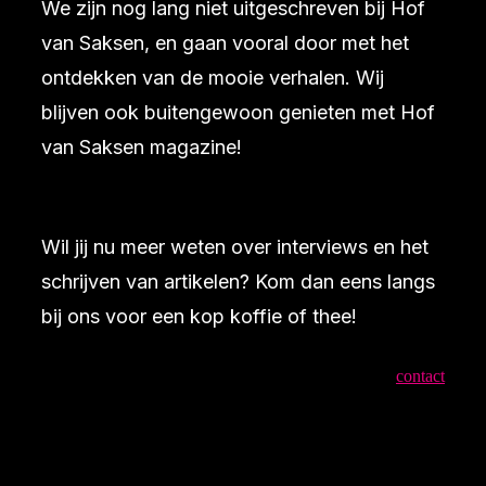
We zijn nog lang niet uitgeschreven bij Hof
van Saksen, en gaan vooral door met het
ontdekken van de mooie verhalen. Wij
blijven ook buitengewoon genieten met Hof
van Saksen magazine!
Wil jij nu meer weten over interviews en het
schrijven van artikelen? Kom dan eens langs
bij ons voor een kop koffie of thee!
contact