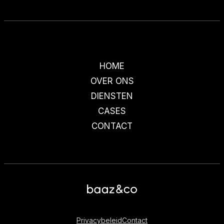
HOME
OVER ONS
DIENSTEN
CASES
CONTACT
Privacybeleid
Contact