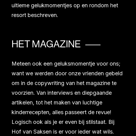
ultieme gelukmomentjes op en rondom het
resort beschreven.
HET MAGAZINE
Meteen ook een geluksmomentje voor ons;
want we werden door onze vrienden gebeld
om in de copywriting van het magazine te
voorzien. Van interviews en diepgaande
artikelen, tot het maken van luchtige
kinderrecepten, alles passeert de revue!
Logisch ook als je er even bij stilstaat. Bij
Hof van Saksen is er voor ieder wat wils.