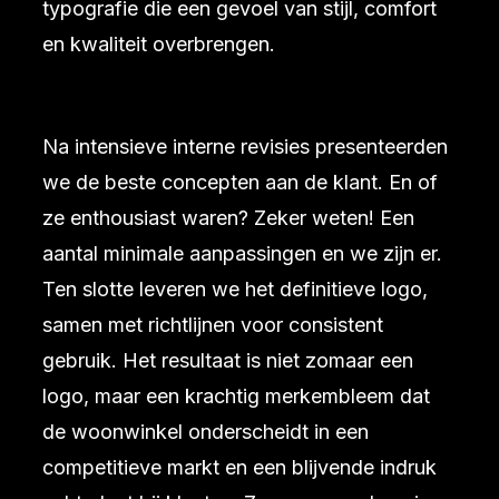
typografie die een gevoel van stijl, comfort
en kwaliteit overbrengen.
Na intensieve interne revisies presenteerden
we de beste concepten aan de klant. En of
ze enthousiast waren? Zeker weten! Een
aantal minimale aanpassingen en we zijn er.
Ten slotte leveren we het definitieve logo,
samen met richtlijnen voor consistent
gebruik. Het resultaat is niet zomaar een
logo, maar een krachtig merkembleem dat
de woonwinkel onderscheidt in een
competitieve markt en een blijvende indruk