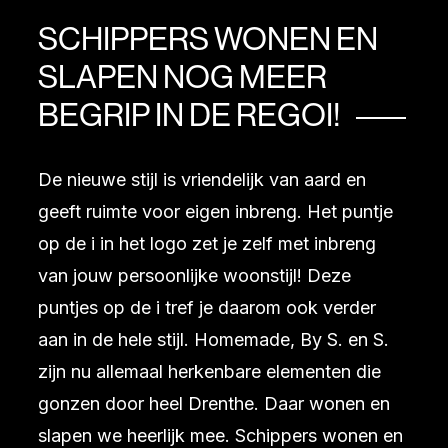
SCHIPPERS WONEN EN
SLAPEN NOG MEER
BEGRIP IN DE REGOI!
De nieuwe stijl is vriendelijk van aard en
geeft ruimte voor eigen inbreng. Het puntje
op de i in het logo zet je zelf met inbreng
van jouw persoonlijke woonstijl! Deze
puntjes op de i tref je daarom ook verder
aan in de hele stijl. Homemade, By S. en S.
zijn nu allemaal herkenbare elementen die
gonzen door heel Drenthe. Daar wonen en
slapen we heerlijk mee. Schippers wonen en