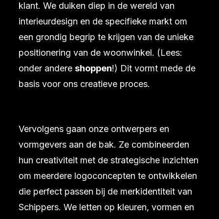
klant. We duiken diep in de wereld van
interieurdesign en de specifieke markt om
een grondig begrip te krijgen van de unieke
positionering van de woonwinkel. (Lees:
onder andere
shoppen
!) Dit vormt mede de
basis voor ons creatieve proces.
Vervolgens gaan onze ontwerpers en
vormgevers aan de bak. Ze combineerden
hun creativiteit met de strategische inzichten
om meerdere logoconcepten te ontwikkelen
die perfect passen bij de merkidentiteit van
Schippers. We letten op kleuren, vormen en