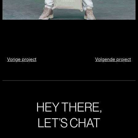
Vorige project
Volgende project
HEY THERE,
LET’S CHAT