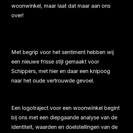
woonwinkel, maar laat dat maar aan ons
over!
Met begrip voor het sentiment hebben wij
een nieuwe frisse stijl gemaakt voor
Schippers, met hier en daar een knipoog
naar het oude vertrouwde gevoel.
Een logotraject voor een woonwinkel begint
bij ons met een diepgaande analyse van de
identiteit, waarden en doelstellingen van de