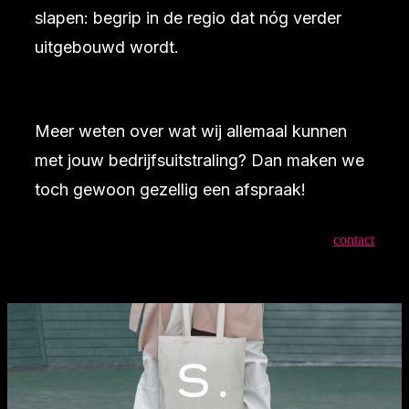
slapen: begrip in de regio dat nóg verder
uitgebouwd wordt.
Meer weten over wat wij allemaal kunnen
met jouw bedrijfsuitstraling? Dan maken we
toch gewoon gezellig een afspraak!
contact