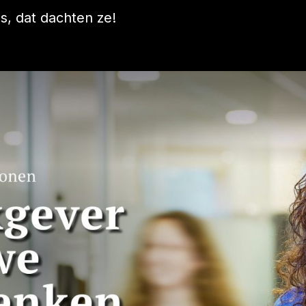
s, dat dachten ze!