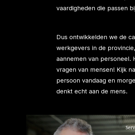
vaardigheden die passen bi
Dus ontwikkelden we de ca
werkgevers in de provincie,
aannemen van personeel. H
vragen van mensen! Kijk na
persoon vandaag en morgen
denkt echt aan de mens.