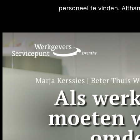
personeel te vinden. Althan