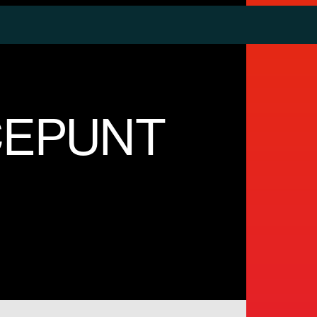
CEPUNT