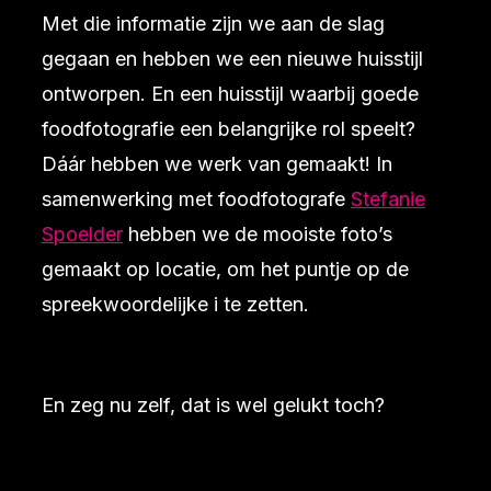
Met die informatie zijn we aan de slag
gegaan en hebben we een nieuwe huisstijl
ontworpen. En een huisstijl waarbij goede
foodfotografie een belangrijke rol speelt?
Dáár hebben we werk van gemaakt! In
samenwerking met foodfotografe
Stefanie
Spoelder
hebben we de mooiste foto’s
gemaakt op locatie, om het puntje op de
spreekwoordelijke i te zetten.
En zeg nu zelf, dat is wel gelukt toch?