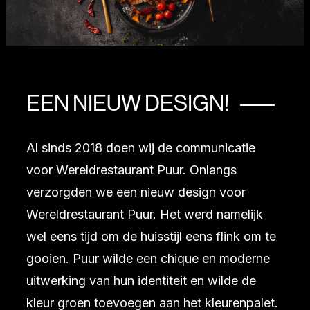
EEN NIEUW DESIGN!
Al sinds 2018 doen wij de communicatie
voor Wereldrestaurant Puur. Onlangs
verzorgden we een nieuw design voor
Wereldrestaurant Puur. Het werd namelijk
wel eens tijd om de huisstijl eens flink om te
gooien. Puur wilde een chique en moderne
uitwerking van hun identiteit en wilde de
kleur groen toevoegen aan het kleurenpalet.