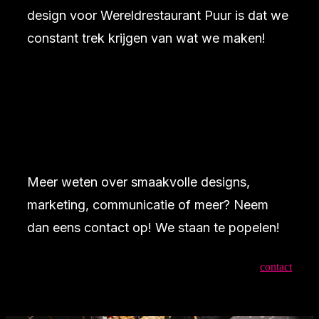
design voor Wereldrestaurant Puur is dat we
constant trek krijgen van wat we maken!
Meer weten over smaakvolle designs,
marketing, communicatie of meer? Neem
dan eens contact op! We staan te popelen!
contact