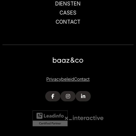
DIENSTEN
CASES
CONTACT
Privacybeleid
Contact