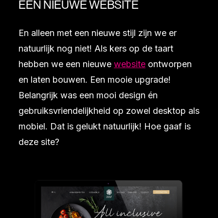
EEN NIEUWE WEBSITE
En alleen met een nieuwe stijl zijn we er
natuurlijk nog niet! Als kers op de taart
hebben we een nieuwe
website
ontworpen
en laten bouwen. Een mooie upgrade!
Belangrijk was een mooi design én
gebruiksvriendelijkheid op zowel desktop als
mobiel. Dat is gelukt natuurlijk! Hoe gaaf is
deze site?