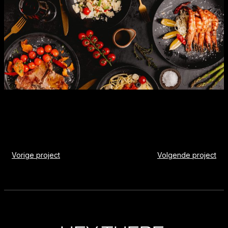
Vorige project
Volgende project