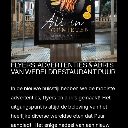
FLYERS, ADVERTENTIES & ABRI’S
VAN WERELDRESTAURANT PUUR
In de nieuwe huisstijl hebben we de mooiste
advertenties, flyers en abri’s gemaakt! Het
uitgangspunt is altijd de beleving van het
heerlijke diverse wereldse eten dat Puur
aanbiedt. Het enige nadeel van een nieuw